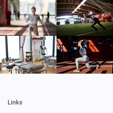
Links