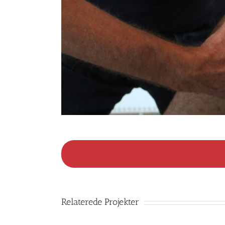
Relaterede Projekter