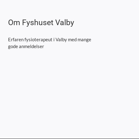
Om Fyshuset Valby
Erfaren fysioterapeut i Valby med mange
gode anmeldelser